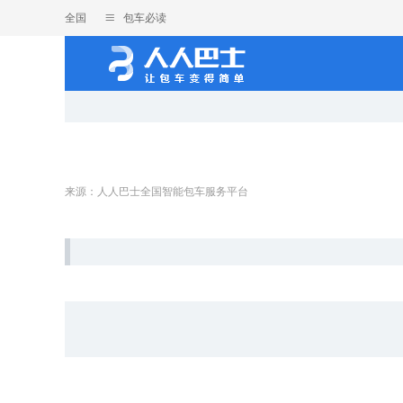
全国
包车必读
来源：人人巴士全国智能包车服务平台