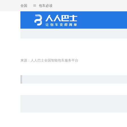
全国
包车必读
来源：人人巴士全国智能包车服务平台