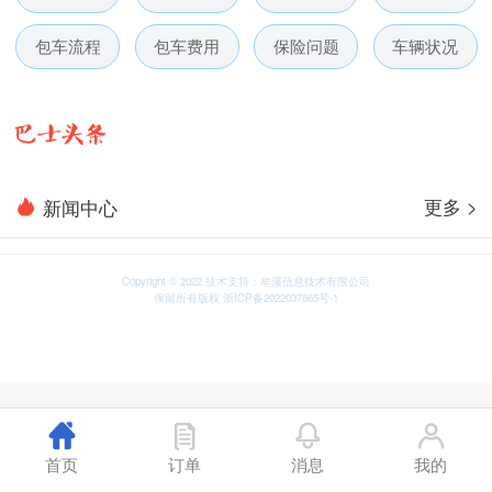
包车流程
包车费用
保险问题
车辆状况
更多 >
新闻中心
Copyright © 2022 技术支持：牟溪信息技术有限公司
保留所有版权 浙ICP备2022037665号-1
首页
订单
消息
我的